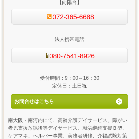
【向陽台】
072-365-6688
法人携帯電話
080-7541-8926
受付時間：9：00～16：30
定休日：土日祝
お問合せはこちら
南大阪・南河内にて、高齢介護デイサービス、障がい
者児支援放課後等デイサービス、就労継続支援Ｂ型、
ケアマネ、ヘルパー事業、実務者研修、介福試験対策