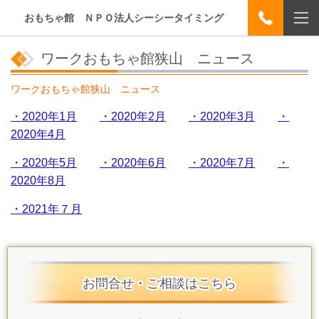
おもちゃ館 ＮＰＯ法人シーシータイミング
ワークおもちゃ館狭山 ニュース
ワークおもちゃ館狭山 ニュース
・2020年1月
・2020年2月
・2020年3月
・
2020年4月
・2020年5月
・2020年6月
・2020年7月
・
2020年8月
・2021年７月
お問合せ・ご相談はこちら